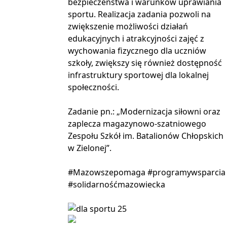
bezpieczeństwa i warunków uprawiania
sportu. Realizacja zadania pozwoli na
zwiększenie możliwości działań
edukacyjnych i atrakcyjności zajęć z
wychowania fizycznego dla uczniów
szkoły, zwiększy się również dostępność
infrastruktury sportowej dla lokalnej
społeczności.
Zadanie pn.: „Modernizacja siłowni oraz
zaplecza magazynowo-szatniowego
Zespołu Szkół im. Batalionów Chłopskich
w Zielonej”.
#Mazowszepomaga #programywsparcia
#solidarnośćmazowiecka