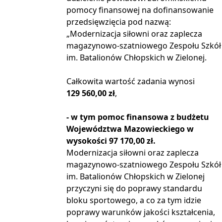
pomocy finansowej na dofinansowanie
przedsięwzięcia pod nazwą:
„Modernizacja siłowni oraz zaplecza
magazynowo-szatniowego Zespołu Szkół
im. Batalionów Chłopskich w Zielonej.
Całkowita wartość zadania wynosi
129 560,00 zł
,
- w tym pomoc finansowa z budżetu
Województwa Mazowieckiego w
wysokości 97 170,00 zł.
Modernizacja siłowni oraz zaplecza
magazynowo-szatniowego Zespołu Szkół
im. Batalionów Chłopskich w Zielonej
przyczyni się do poprawy standardu
bloku sportowego, a co za tym idzie
poprawy warunków jakości kształcenia,