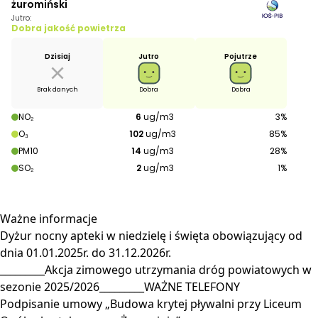
Ważne
informacje
Dyżur nocny apteki w niedzielę i święta obowiązujący od
dnia 01.01.2025r. do 31.12.2026r.
_________Akcja zimowego utrzymania dróg powiatowych w
sezonie 2025/2026_________WAŻNE TELEFONY
Podpisanie umowy „Budowa krytej pływalni przy Liceum