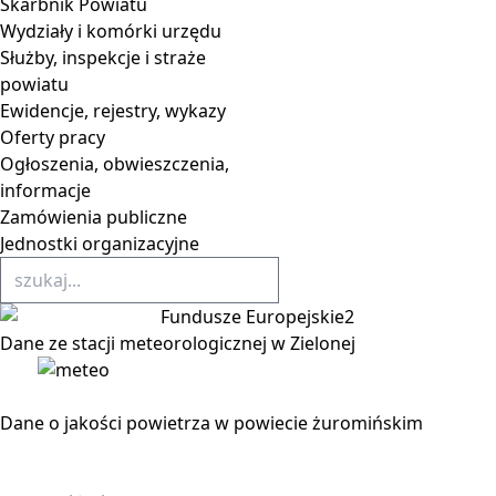
Skarbnik Powiatu
Wydziały i komórki urzędu
Służby, inspekcje i straże
powiatu
Ewidencje, rejestry, wykazy
Oferty pracy
Ogłoszenia, obwieszczenia,
informacje
Zamówienia publiczne
Jednostki organizacyjne
Dane ze stacji meteorologicznej w Zielonej
Dane o jakości powietrza w powiecie żuromińskim