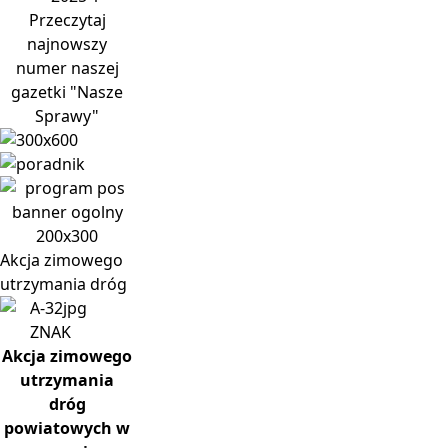
Przeczytaj
najnowszy
numer naszej
gazetki "Nasze
Sprawy"
Akcja
zimowego
utrzymania dróg
Akcja zimowego
utrzymania
dróg
powiatowych w