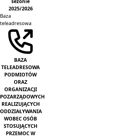
sezonie
2025/2026
Baza
teleadresowa
BAZA
TELEADRESOWA
PODMIOTÓW
ORAZ
ORGANIZACJI
POZARZĄDOWYCH
REALIZUJĄCYCH
ODDZIAŁYWANIA
WOBEC OSÓB
STOSUJĄCYCH
PRZEMOC W