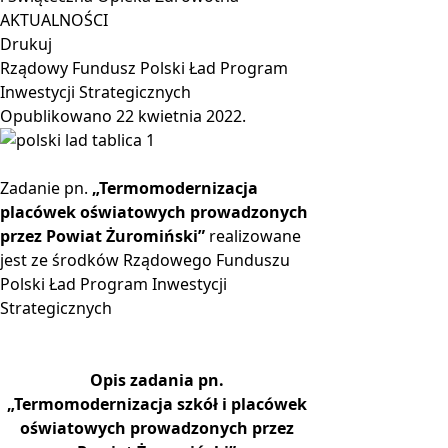
AKTUALNOŚCI
Drukuj
Rządowy Fundusz Polski Ład Program
Inwestycji Strategicznych
Opublikowano
22 kwietnia 2022
.
Zadanie pn.
„Termomodernizacja
placówek oświatowych prowadzonych
przez Powiat Żuromiński”
realizowane
jest ze środków Rządowego Funduszu
Polski Ład Program Inwestycji
Strategicznych
Opis zadania pn.
„Termomodernizacja szkół i placówek
oświatowych prowadzonych przez