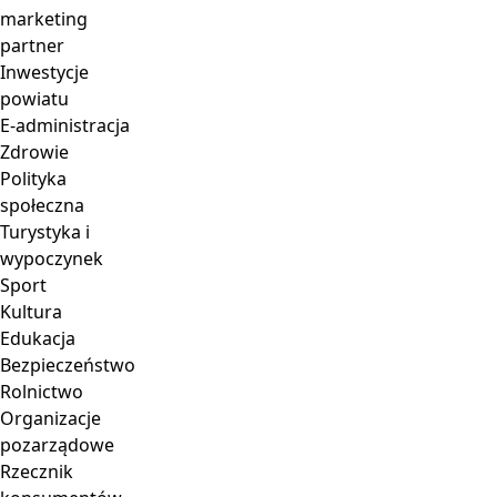
Inwestycje
powiatu
E-administracja
Zdrowie
Polityka
społeczna
Turystyka i
wypoczynek
Sport
Kultura
Edukacja
Bezpieczeństwo
Rolnictwo
Organizacje
pozarządowe
Rzecznik