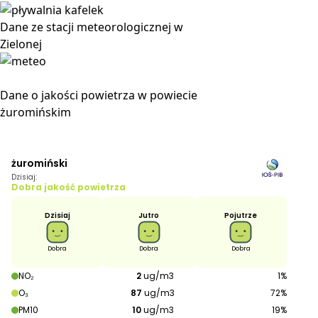
Dane ze stacji meteorologicznej w
Zielonej
Dane o jakości powietrza w powiecie
żuromińskim