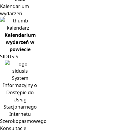
Kalendarium
wydarzeń
Kalendarium
wydarzeń w
powiecie
SIDUSIS
System
Informacyjny o
Dostępie do
Usług
Stacjonarnego
Internetu
Szerokopasmowego
Konsultacje