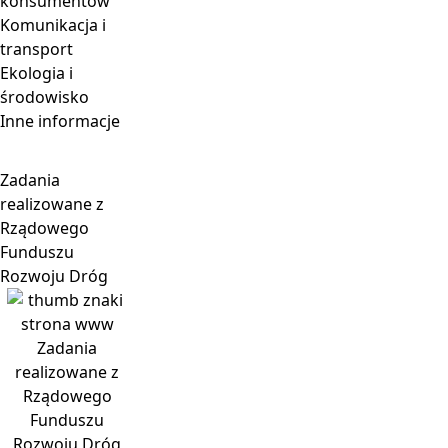
konsumentów
Komunikacja i
transport
Ekologia i
środowisko
Inne informacje
Zadania
realizowane z
Rządowego
Funduszu
Rozwoju Dróg
Zadania
realizowane z
Rządowego
Funduszu
Rozwoju Dróg