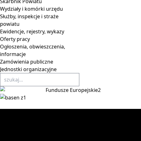
Skarbnik Powiatu
Wydziały i komórki urzędu
Służby, inspekcje i straże
powiatu
Ewidencje, rejestry, wykazy
Oferty pracy
Ogłoszenia, obwieszczenia,
informacje
Zamówienia publiczne
Jednostki organizacyjne