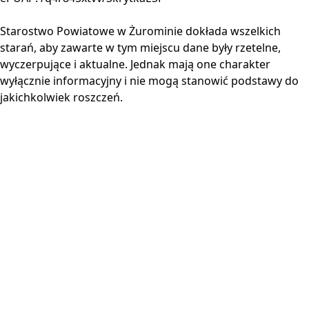
Starostwo Powiatowe w Żurominie dokłada wszelkich
starań, aby zawarte w tym miejscu dane były rzetelne,
wyczerpujące i aktualne. Jednak mają one charakter
wyłącznie informacyjny i nie mogą stanowić podstawy do
jakichkolwiek roszczeń.