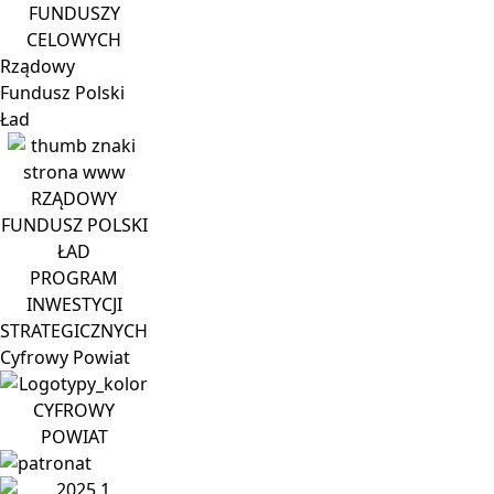
FUNDUSZY
CELOWYCH
Rządowy
Fundusz Polski
Ład
RZĄDOWY
FUNDUSZ POLSKI
ŁAD
PROGRAM
INWESTYCJI
STRATEGICZNYCH
Cyfrowy
Powiat
CYFROWY
POWIAT