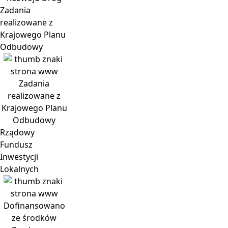
Zadania
realizowane z
Krajowego Planu
Odbudowy
Zadania
realizowane z
Krajowego Planu
Odbudowy
Rządowy
Fundusz
Inwestycji
Lokalnych
Dofinansowano
ze środków